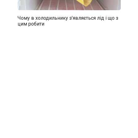
Чому в холодильнику з’являється лід і що з
цим робити