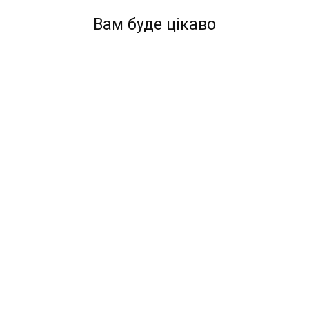
Вам буде цікаво