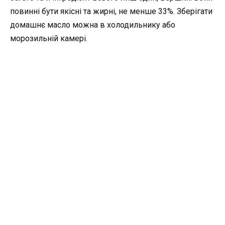
повинні бути якісні та жирні, не менше 33%. Зберігати
домашнє масло можна в холодильнику або
морозильній камері.