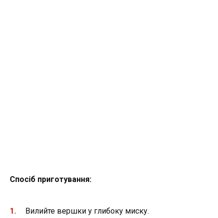
Спосіб приготування:
Вилийте вершки у глибоку миску.