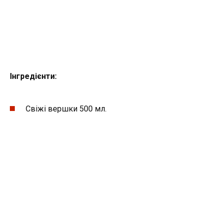
Інгредієнти:
Свіжі вершки 500 мл.