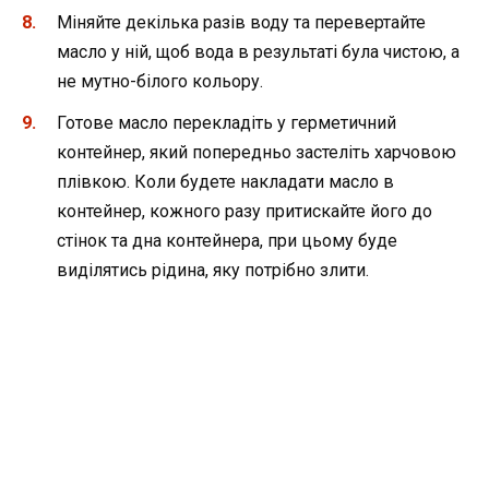
Міняйте декілька разів воду та перевертайте
масло у ній, щоб вода в результаті була чистою, а
не мутно-білого кольору.
Готове масло перекладіть у герметичний
контейнер, який попередньо застеліть харчовою
плівкою. Коли будете накладати масло в
контейнер, кожного разу притискайте його до
стінок та дна контейнера, при цьому буде
виділятись рідина, яку потрібно злити.