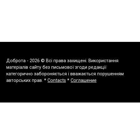
Доброта - 2026 © Всі права захищені. Використання
матеріалів сайту без письмової згоди редакції
категорично забороняється і вважається порушенням
авторських прав. *
Contacts
*
Соглашение