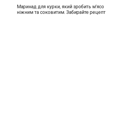
Маринад для курки, який зробить м’ясо
ніжним та соковитим. Забирайте рецепт