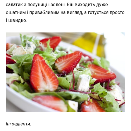
салатик з полуниці і зелені. Він виходить дуже
ошатним і привабливим на вигляд, а готується просто
і швидко.
Інгредієнти: