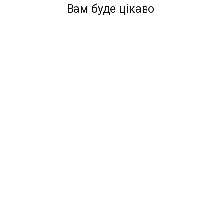
Вам буде цікаво