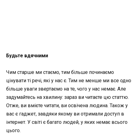
Будьте вдячними
Чим старше ми стаємо, тим більше починаємо
цінувати ті речі, які у нас є. Тим не менше ми все одно
більше уваги звертаємо на те, чого у нас немає. Але
задумайтесь на хвилину: зараз ви читаєте цю статтю.
Отже, ви вмієте читати, ви освічена людина. Також у
вас є гаджет, завдяки якому ви отримали доступ в
інтернет. У світі є багато людей, у яких немає всього
цього.