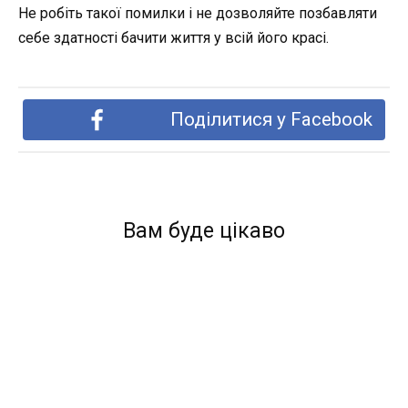
Не робіть такої помилки і не дозволяйте позбавляти
себе здатності бачити життя у всій його красі.
Поділитися у Facebook
Вам буде цікаво