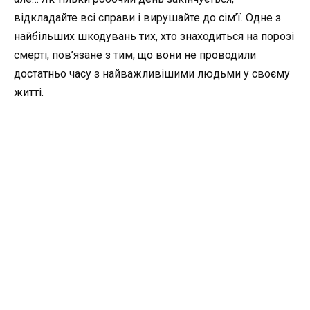
відкладайте всі справи і вирушайте до сім’ї. Одне з
найбільших шкодувань тих, хто знаходиться на порозі
смерті, пов’язане з тим, що вони не проводили
достатньо часу з найважливішими людьми у своєму
житті.