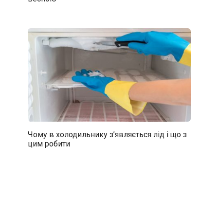
Чому в холодильнику з’являється лід і що з
цим робити