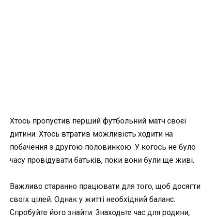
Хтось пропустив перший футбольний матч своєї
дитини. Хтось втратив можливість ходити на
побачення з другою половинкою. У когось не було
часу провідувати батьків, поки вони були ще живі.
Важливо старанно працювати для того, щоб досягти
своїх цілей. Однак у житті необхідний баланс.
Спробуйте його знайти. Знаходьте час для родини,