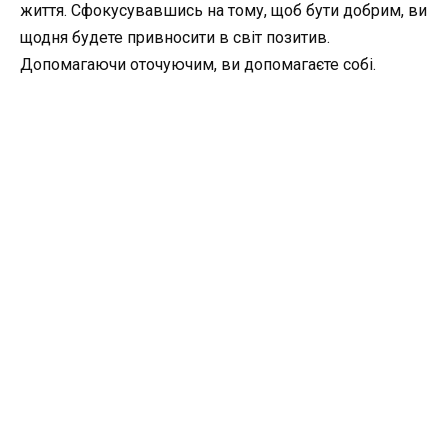
життя. Сфокусувавшись на тому, щоб бути добрим, ви
щодня будете привносити в світ позитив.
Допомагаючи оточуючим, ви допомагаєте собі.