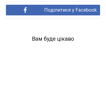
Поділитися у Facebook
Вам буде цікаво