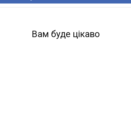
Вам буде цікаво