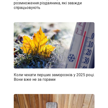
розмноження різдвяника, які завжди
спрацьовують
Коли чекати перших заморозків у 2025 році.
Вони вже не за горами