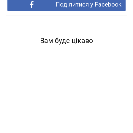
Поділитися у Facebook
Вам буде цікаво