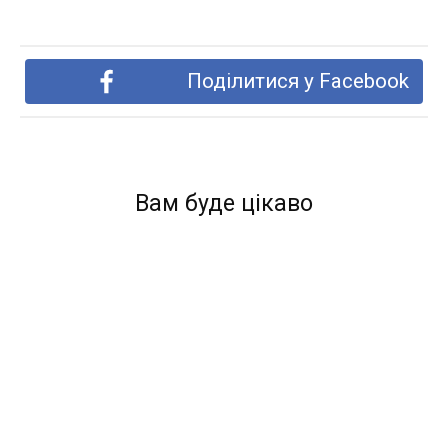
Поділитися у Facebook
Вам буде цікаво