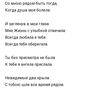
Со мною рядом быть тогда,
Когда душа моя болела.
И заглянув в мои глаза
Мне Жизнь с улыбкой отвечала:
Всегда любила я тебя…
Всегда тебя оберегала.
Ты без присмотра не была
К тебе я ангела прислала.
Невидимые два крыла.
С тобою шли все время рядом.