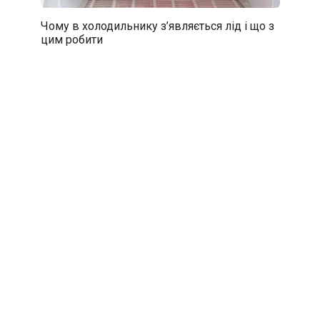
Чому в холодильнику з’являється лід і що з
цим робити