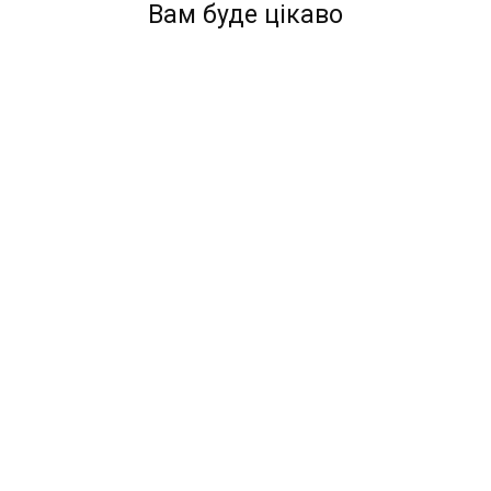
Вам буде цікаво