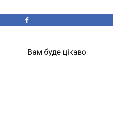
Вам буде цікаво