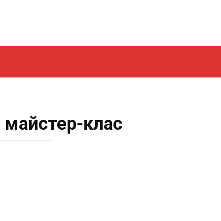
й майстер-клас