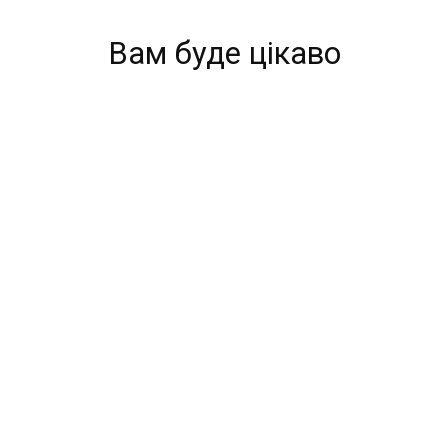
Вам буде цікаво