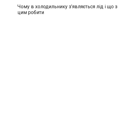
Чому в холодильнику з’являється лід і що з
цим робити