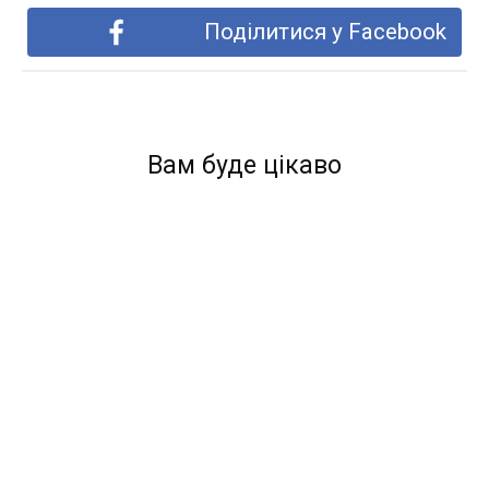
Поділитися у Facebook
Вам буде цікаво