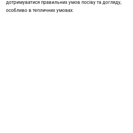
дотримуватися правильних умов посіву та догляду,
особливо в тепличних умовах.