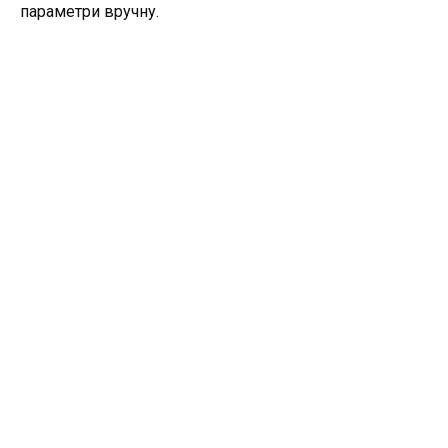
параметри вручну.