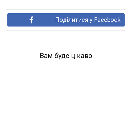
Поділитися у Facebook
Вам буде цікаво