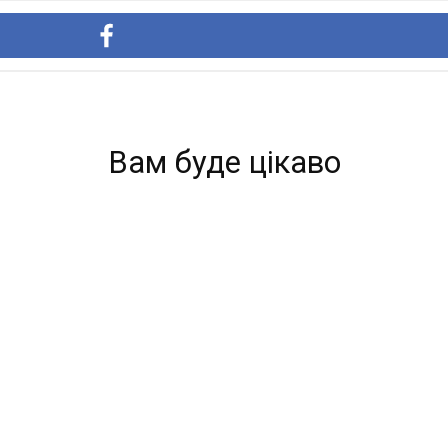
Вам буде цікаво