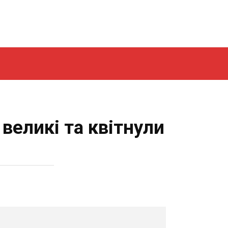
великі та квітнули