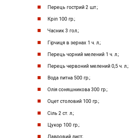
Перець гострий 2 шт.;
Кріп 100 гр.;
Часник 3 гол.;
Гірчиця в зернах 1 ч. л.;
Перець чорний мелений 1 ч. л.;
Перець червоний мелений 0,5 ч. л.;
Вода питна 500 гр.;
Олія соняшникова 300 гр.;
Оцет столовий 100 гр.;
Сіль 2 ст. л.;
Цукор 100 гр.;
Лавровий лист;