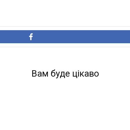
Вам буде цікаво