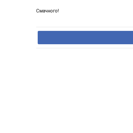
Смачного!