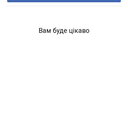
Вам буде цікаво