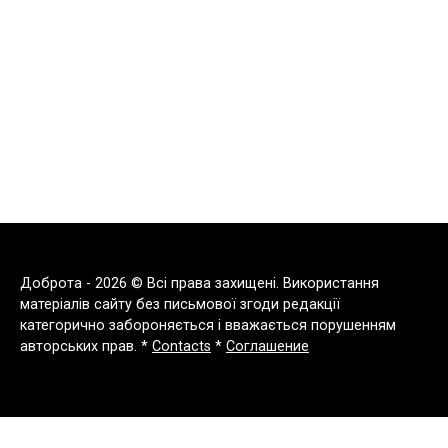
Доброта - 2026 © Всі права захищені. Використання
матеріалів сайту без письмової згоди редакції
категорично забороняється і вважається порушенням
авторських прав. *
Contacts
*
Соглашение