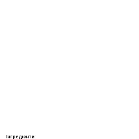
Інгредієнти: