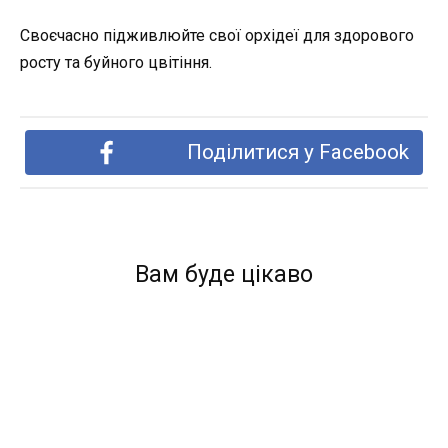
Своєчасно підживлюйте свої орхідеї для здорового
росту та буйного цвітіння.
Поділитися у Facebook
Вам буде цікаво