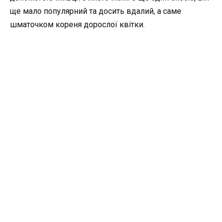
ще мало популярний та досить вдалий, а саме
шматочком кореня дорослої квітки.