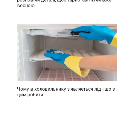
весною
Чому в холодильнику з’являється лід і що з
цим робити