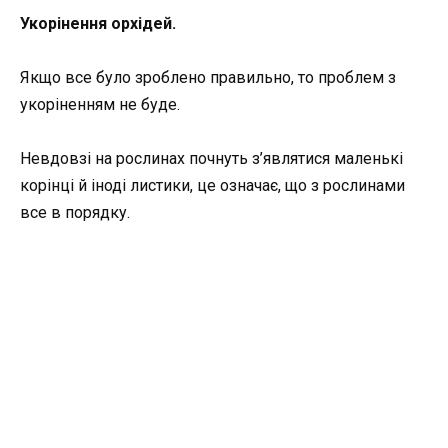
Укорінення орхідей.
Якщо все було зроблено правильно, то проблем з
укоріненням не буде.
Невдовзі на рослинах почнуть з’являтися маленькі
корінці й іноді листики, це означає, що з рослинами
все в порядку.