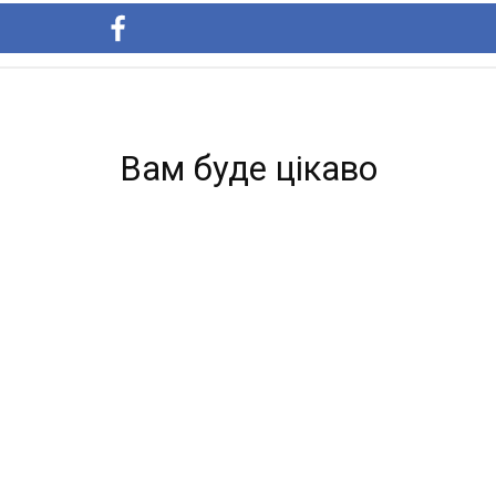
Вам буде цікаво