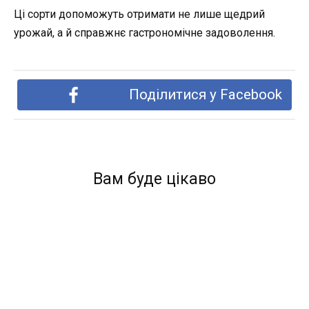
Ці сорти допоможуть отримати не лише щедрий
урожай, а й справжнє гастрономічне задоволення.
Поділитися у Facebook
Вам буде цікаво