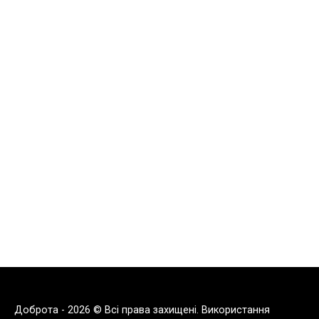
Доброта - 2026 © Всі права захищені. Використання