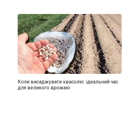
Коли висаджувати квасолю: ідеальний час
для великого врожаю