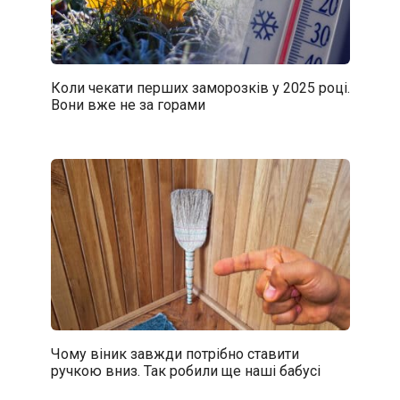
Коли чекати перших заморозків у 2025 році.
Вони вже не за горами
Чому віник завжди потрібно ставити
ручкою вниз. Так робили ще наші бабусі