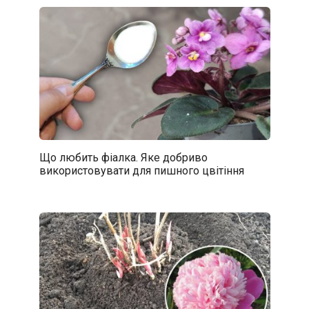
Що любить фіалка. Яке добриво
використовувати для пишного цвітіння