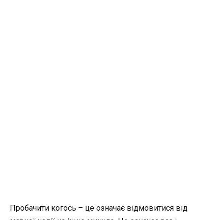
Пробачити когось – це означає відмовитися від