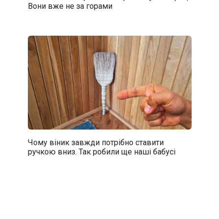
Вони вже не за горами
Чому віник завжди потрібно ставити
ручкою вниз. Так робили ще наші бабусі