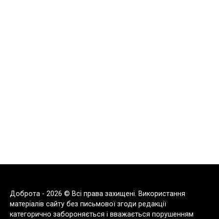
Доброта - 2026 © Всі права захищені. Використання
матеріалів сайту без письмової згоди редакції
категорично забороняється і вважається порушенням