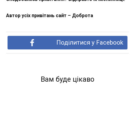
Автор усіх привітань сайт – Доброта
Поділитися у Facebook
Вам буде цікаво