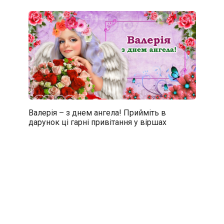
Валерія – з днем ангела! Прийміть в
дарунок ці гарні привітання у віршах