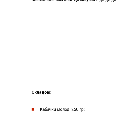
Складові:
Кабачки молоді 250 гр.;