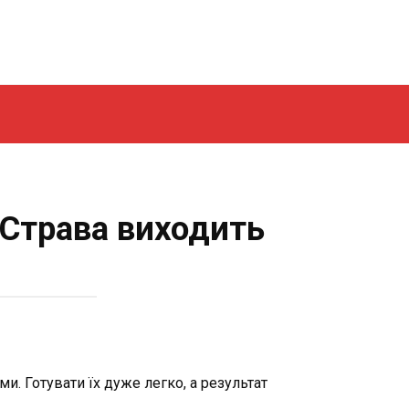
 Страва виходить
. Готувати їх дуже легко, а результат
.