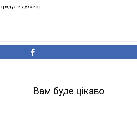
 градусів духовці.
Вам буде цікаво