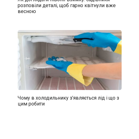
розповіли деталі, щоб гарно квітнули вже
весною
Чому в холодильнику з’являється лід і що з
цим робити