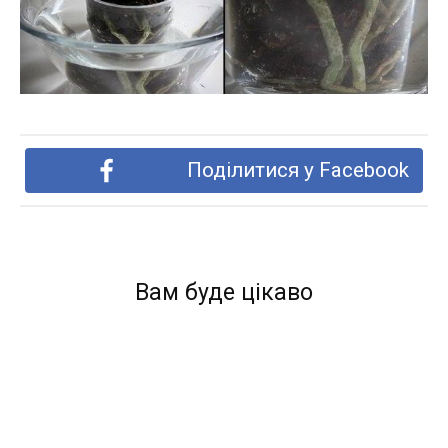
Поділитися у Facebook
Вам буде цікаво