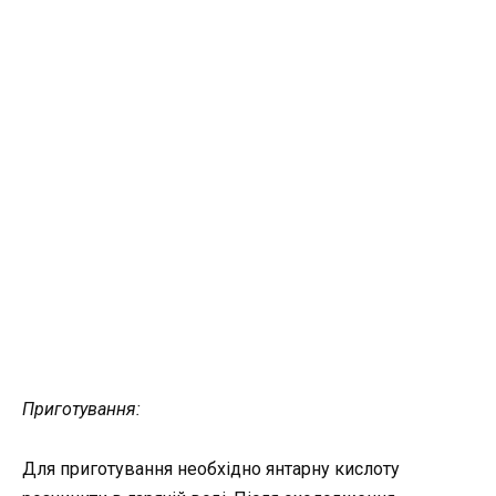
Приготування:
Для приготування необхідно янтарну кислоту