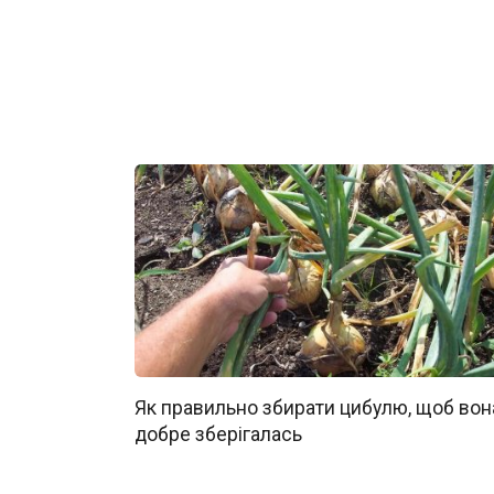
Як правильно збирати цибулю, щоб вон
добре зберігалась