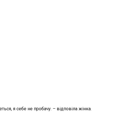
ься, я себе не пробачу. – відповіла жінка.