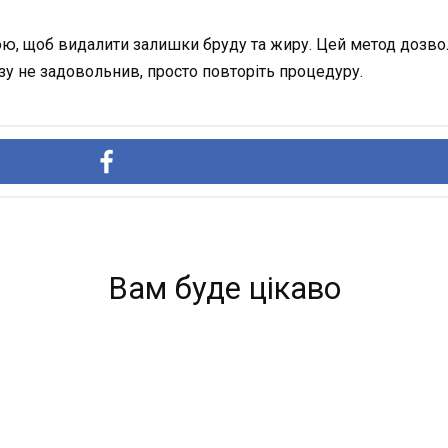
ю, щоб видалити залишки бруду та жиру. Цей метод дозволя
зу не задовольнив, просто повторіть процедуру.
Вам буде цікаво