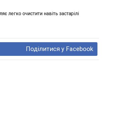
є легко очистити навіть застарілі
Поділитися у Facebook