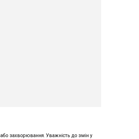
ь або захворювання. Уважність до змін у