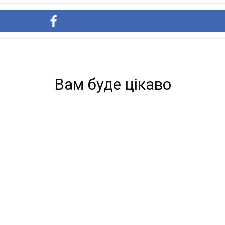
Вам буде цікаво