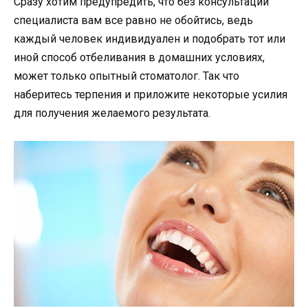
Сразу хотим предупредить, что без консультации
специалиста вам все равно не обойтись, ведь
каждый человек индивидуален и подобрать тот или
иной способ отбеливания в домашних условиях,
может только опытный стоматолог. Так что
наберитесь терпения и приложите некоторые усилия
для получения желаемого результата.