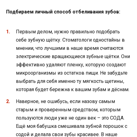
Подбираем личный способ отбеливания зубов:
Первым делом, нужно правильно подобрать
себе зубную щётку. Стоматологи одностайны в
мнении, что лучшими в наше время считаются
электрические вращающиеся зубные щётки. Они
эффективно удаляют пленку, которую создают
микроорганизмы из остатков пищи. Не забудьте
выбрать для себя именно ту мягкость щетины,
которая будет бережна к вашим зубам и дёснам.
Наверное, не ошибусь, если назову самым
старым и проверенным средством, которым
пользуются люди уже не один век – это СОДА.
Ещё моя бабушка смешивала зубной порошок с
содой и делала свои зубы красивее. В наше