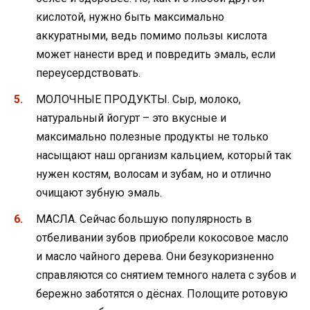
кислотой, нужно быть максимально
аккуратными, ведь помимо пользы кислота
может нанести вред и повредить эмаль, если
переусердствовать.
МОЛОЧНЫЕ ПРОДУКТЫ. Сыр, молоко,
натуральный йогурт – это вкусные и
максимально полезные продукты не только
насыщают наш организм кальцием, который так
нужен костям, волосам и зубам, но и отлично
очищают зубную эмаль.
МАСЛА. Сейчас большую популярность в
отбеливании зубов приобрели кокосовое масло
и масло чайного дерева. Они безукоризненно
справляются со снятием темного налета с зубов и
бережно заботятся о дёснах. Полощите ротовую