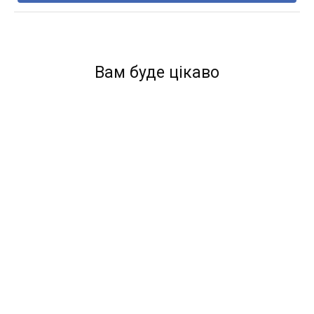
Вам буде цікаво