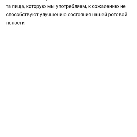
та пища, которую мы употребляем, к сожалению не
способствуют улучшению состояния нашей ротовой
полости.