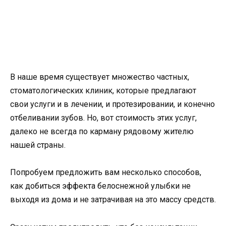
В наше время существует множество частных,
стоматологических клиник, которые предлагают
свои услуги и в лечении, и протезировании, и конечно
отбеливании зубов. Но, вот стоимость этих услуг,
далеко не всегда по карману рядовому жителю
нашей страны.
Попробуем предложить вам несколько способов,
как добиться эффекта белоснежной улыбки не
выходя из дома и не затрачивая на это массу средств.