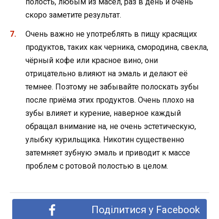
полость, любым из масел, раз в день и очень
скоро заметите результат.
Очень важно не употреблять в пищу красящих
продуктов, таких как черника, смородина, свекла,
чёрный кофе или красное вино, они
отрицательно влияют на эмаль и делают её
темнее. Поэтому не забывайте полоскать зубы
после приёма этих продуктов. Очень плохо на
зубы влияет и курение, наверное каждый
обращал внимание на, не очень эстетическую,
улыбку курильщика. Никотин существенно
затемняет зубную эмаль и приводит к массе
проблем с ротовой полостью в целом.
Поділитися у Facebook