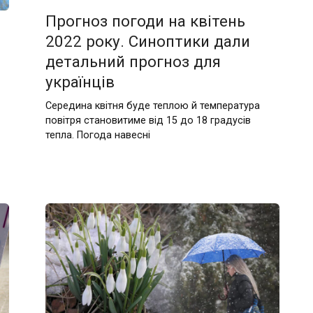
Прогноз погоди на квітень
2022 року. Синоптики дали
детальний прогноз для
українців
Середина квітня буде теплою й температура
повітря становитиме від 15 до 18 градусів
тепла. Погода навесні