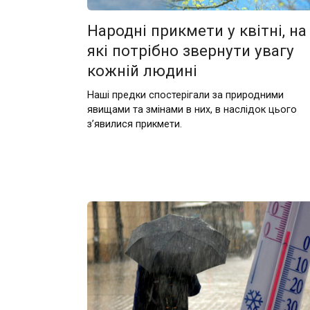
Народні прикмети у квітні, на
які потрібно звернути увагу
кожній людині
Наші предки спостерігали за природними
явищами та змінами в них, в наслідок цього
з’явилися прикмети.