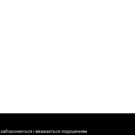
но забороняється і вважається порушенням