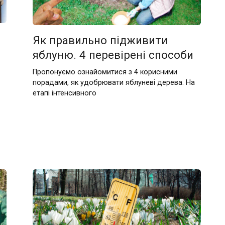
Як правильно підживити
яблуню. 4 перевірені способи
Пропонуємо ознайомитися з 4 корисними
порадами, як удобрювати яблуневі дерева. На
етапі інтенсивного