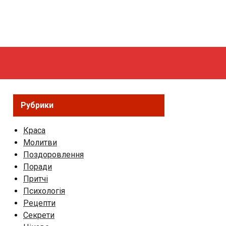
Рубрики
Краса
Молитви
Поздоровлення
Поради
Притчі
Психологія
Рецепти
Секрети