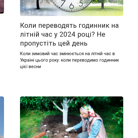
Коли переводять годинник на
літній час у 2024 році? Не
пропустіть цей день
Коли зимовий час змінюється на літній час в
Україні цього року: коли переводимо годинник
цієї весни