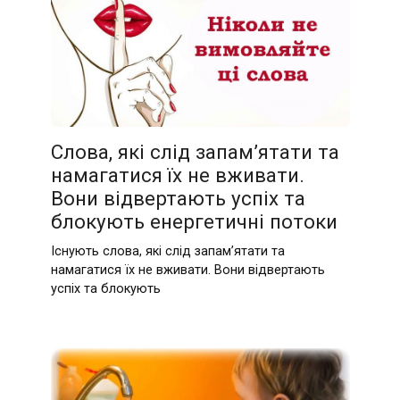
Слова, які слід запам’ятати та
намагатися їх не вживати.
Вони відвертають успіх та
блокують енергетичні потоки
Існують слова, які слід запам’ятати та
намагатися їх не вживати. Вони відвертають
успіх та блокують