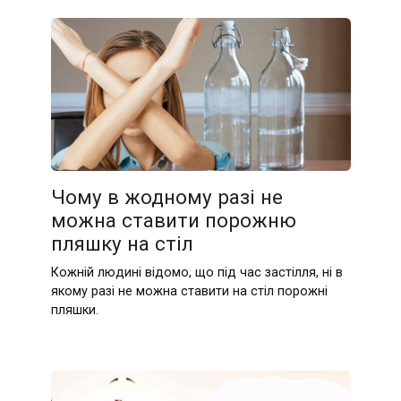
Чому в жодному разі не
можна ставити порожню
пляшку на стіл
Кожній людині відомо, що під час застілля, ні в
якому разі не можна ставити на стіл порожні
пляшки.