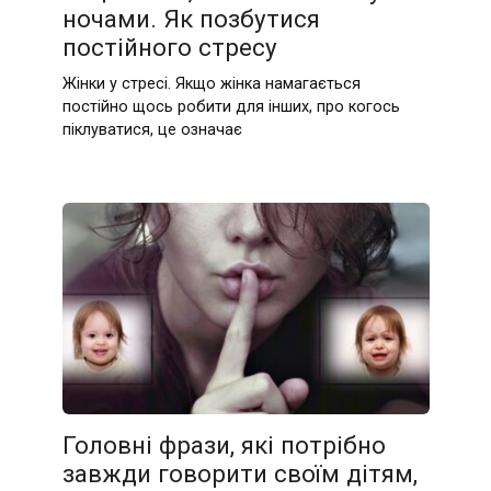
ночами. Як позбутися
постійного стресу
Жінки у стресі. Якщо жінка намагається
постійно щось робити для інших, про когось
піклуватися, це означає
Головні фрази, які потрібно
завжди говорити своїм дітям,