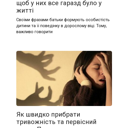
щоб у них все гаразд було у
житті
Своїми фразами батьки формують особистість
дитини та її поведінку в дорослому віці. Тому,
важливо говорити
Як швидко прибрати
тривожність та первісний