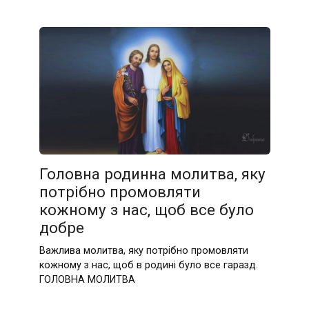
Головна родинна молитва, яку
потрібно промовляти
кожному з нас, щоб все було
добре
Важлива молитва, яку потрібно промовляти
кожному з нас, щоб в родині було все гаразд.
ГОЛОВНА МОЛИТВА