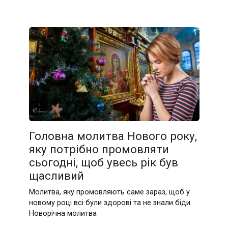
Головна молитва Нового року,
яку потрібно промовляти
сьогодні, щоб увесь рік був
щасливий
Молитва, яку промовляють саме зараз, щоб у
новому році всі були здорові та не знали біди.
Новорічна молитва