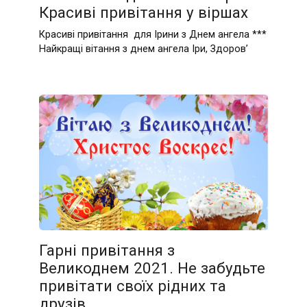
Красиві привітання у віршах
Красиві привітання для Ірини з Днем ангела ***
Найкращі вітання з днем ангела Іри, Здоров’
Гарні привітання з
Великоднем 2021. Не забудьте
привітати своїх рідних та
друзів