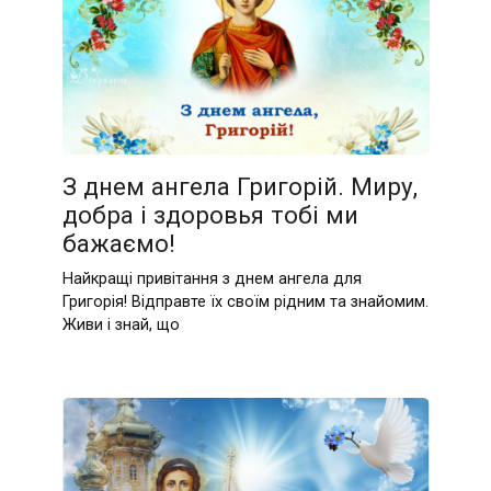
З днем ангела Григорій. Миру,
добра і здоровья тобі ми
бажаємо!
Найкращі привітання з днем ангела для
Григорія! Відправте їх своїм рідним та знайомим.
Живи і знай, що