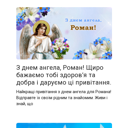
З днем ангела, Роман! Щиро
бажаємо тобі здоров’я та
добра і даруємо ці привітання.
Найкращі привітання з днем ангела для Романа!
Відправте їх своїм рідним та знайомим. Живи і
знай, що