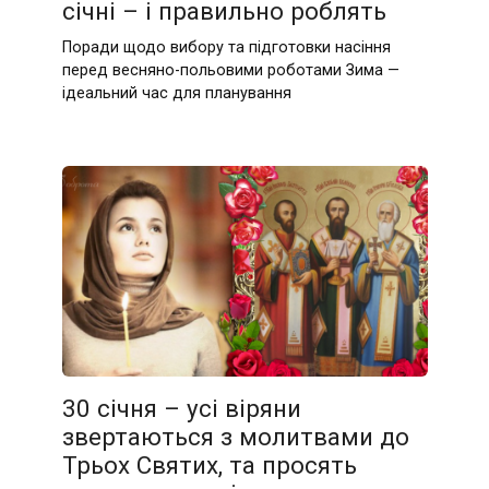
січні – і правильно роблять
Поради щодо вибору та підготовки насіння
перед весняно-польовими роботами Зима —
ідеальний час для планування
30 січня – усі віряни
звертаються з молитвами до
Трьох Святих, та просять