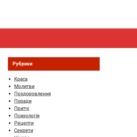
Рубрики
Краса
Молитви
Поздоровлення
Поради
Притчі
Психологія
Рецепти
Секрети