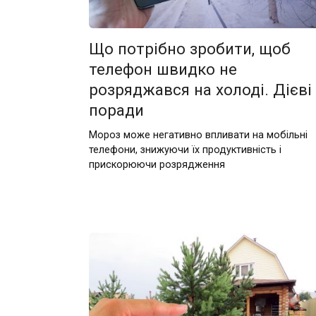
Що потрібно зробити, щоб
телефон швидко не
розряджався на холоді. Дієві
поради
Мороз може негативно впливати на мобільні
телефони, знижуючи їх продуктивність і
прискорюючи розрядження