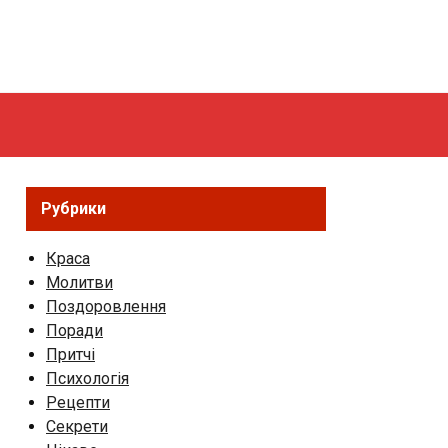
Рубрики
Краса
Молитви
Поздоровлення
Поради
Притчі
Психологія
Рецепти
Секрети