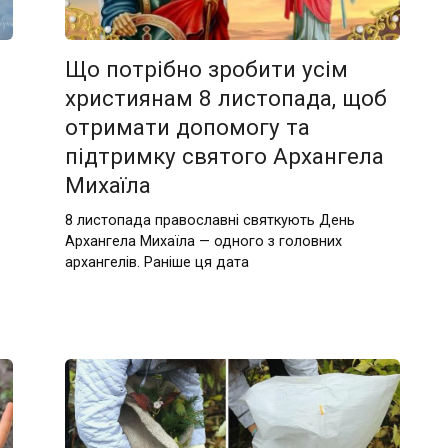
Що потрібно зробити усім
християнам 8 листопада, щоб
отримати допомогу та
підтримку святого Архангела
Михаїла
8 листопада православні святкують День
Архангела Михаїла — одного з головних
архангелів. Раніше ця дата