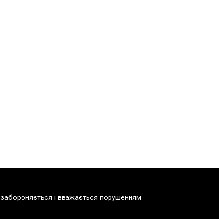
но забороняється і вважається порушенням