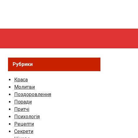
Рубрики
Краса
Молитви
Поздоровлення
Поради
Притчі
Психологія
Рецепти
Секрети