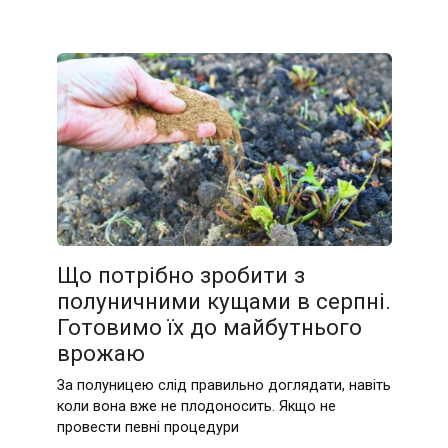
Що потрібно зробити з
полуничними кущами в серпні.
Готовимо їх до майбутнього
врожаю
За полуницею слід правильно доглядати, навіть
коли вона вже не плодоносить. Якщо не
провести певні процедури