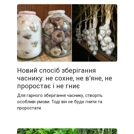
Новий спосіб зберігання
часнику: не сохне, не в’яне, не
проростає і не гниє
Для гарного зберігання часнику, створіть
особливі умови. Тоді він не буде гнити та
проростати.