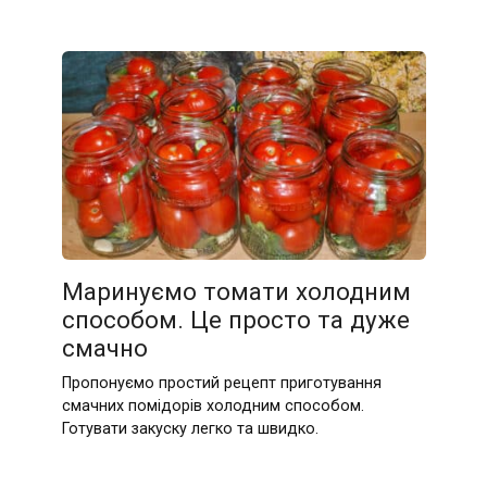
Маринуємо томати холодним
способом. Це просто та дуже
смачно
Пропонуємо простий рецепт приготування
смачних помідорів холодним способом.
Готувати закуску легко та швидко.