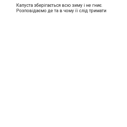
Капуста зберігається всю зиму і не гниє.
Розповідаємо де та в чому її слід тримати