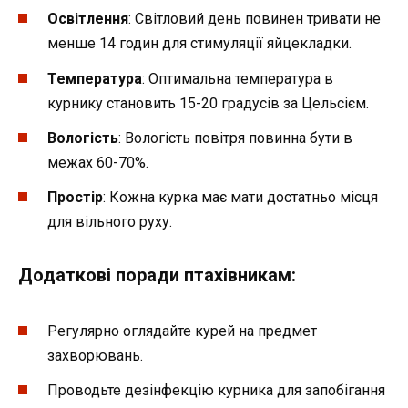
Освітлення
: Світловий день повинен тривати не
менше 14 годин для стимуляції яйцекладки.
Температура
: Оптимальна температура в
курнику становить 15-20 градусів за Цельсієм.
Вологість
: Вологість повітря повинна бути в
межах 60-70%.
Простір
: Кожна курка має мати достатньо місця
для вільного руху.
Додаткові поради птахівникам:
Регулярно оглядайте курей на предмет
захворювань.
Проводьте дезінфекцію курника для запобігання