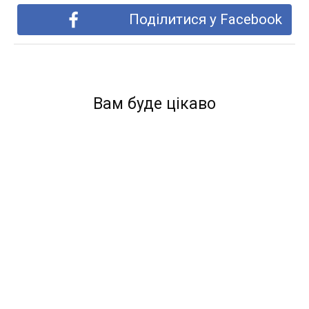
Поділитися у Facebook
Вам буде цікаво