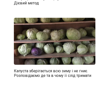
Дієвий метод
Капуста зберігається всю зиму і не гниє.
Розповідаємо де та в чому її слід тримати