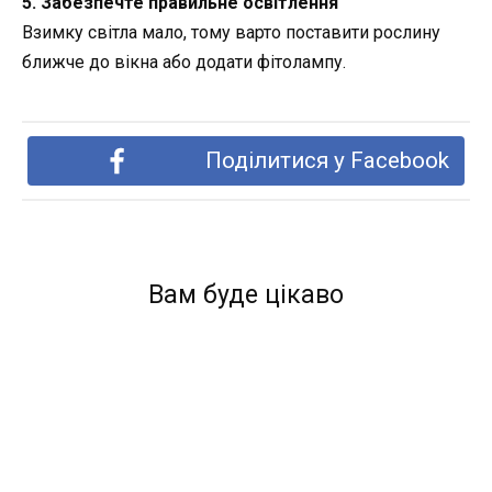
5. Забезпечте правильне освітлення
Взимку світла мало, тому варто поставити рослину
ближче до вікна або додати фітолампу.
Поділитися у Facebook
Вам буде цікаво