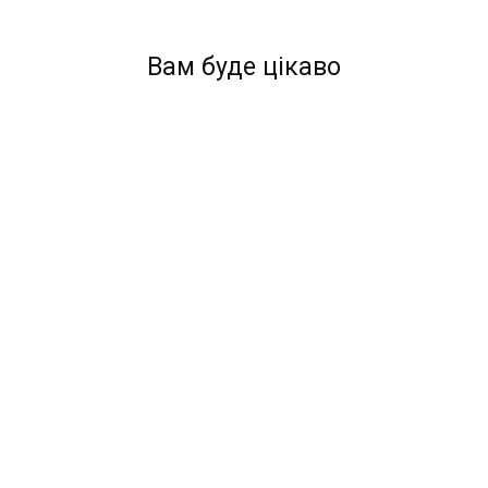
Вам буде цікаво