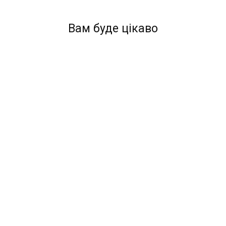
Вам буде цікаво