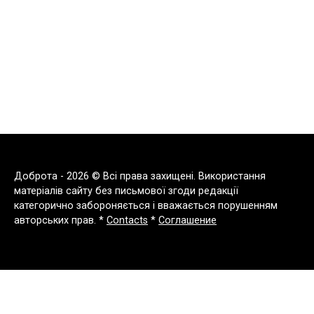
Доброта - 2026 © Всі права захищені. Використання
матеріалів сайту без письмової згоди редакції
категорично забороняється і вважається порушенням
авторських прав. *
Contacts
*
Соглашение