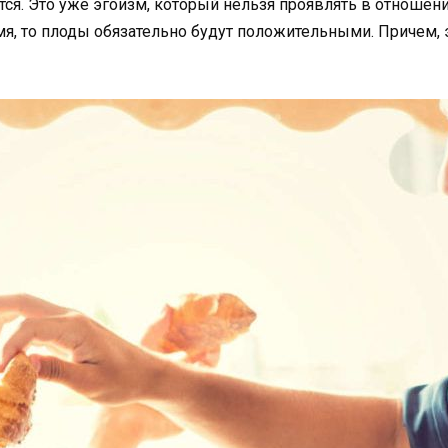
ется. Это уже эгоизм, который нельзя проявлять в отношени
мя, то плоды обязательно будут положительными. Причем, 