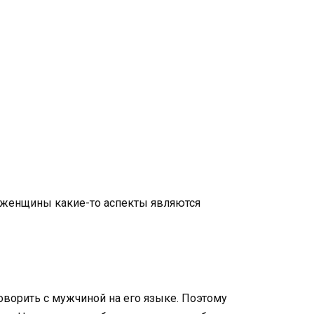
ля женщины какие-то аспекты являются
ворить с мужчиной на его языке. Поэтому