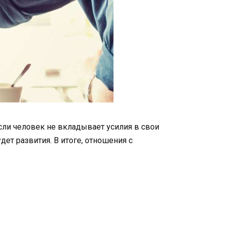
 Если человек не вкладывает усилия в свои
дет развития. В итоге, отношения с