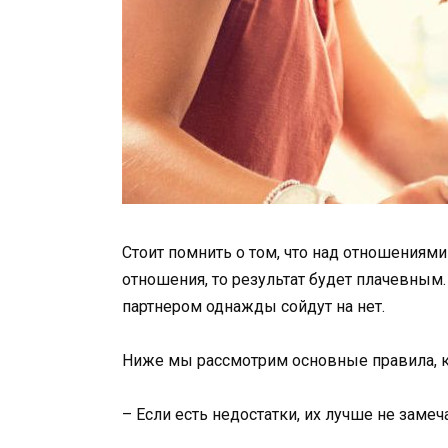
Стоит помнить о том, что над отношениями 
отношения, то результат будет плачевным. 
партнером однажды сойдут на нет.
Ниже мы рассмотрим основные правила, к
– Если есть недостатки, их лучше не замеча