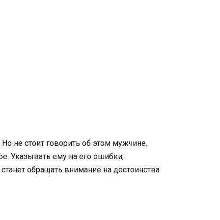
Но не стоит говорить об этом мужчине.
е. Указывать ему на его ошибки,
 станет обращать внимание на достоинства