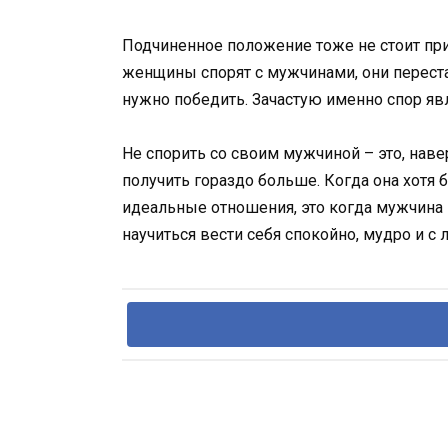
Подчиненное положение тоже не стоит при
женщины спорят с мужчинами, они переста
нужно победить. Зачастую именно спор явл
Не спорить со своим мужчиной – это, наве
получить гораздо больше. Когда она хотя 
идеальные отношения, это когда мужчина 
научиться вести себя спокойно, мудро и с