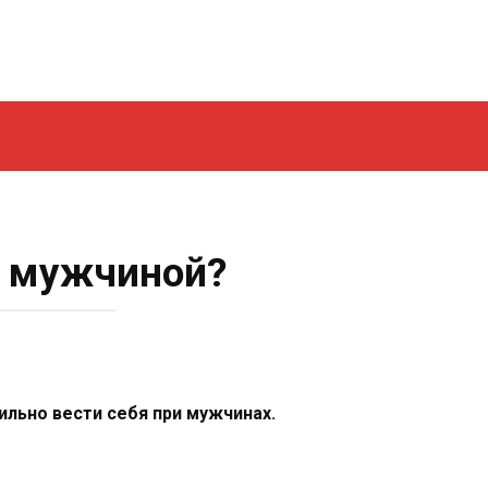
с мужчиной?
ильно вести себя при мужчинах.