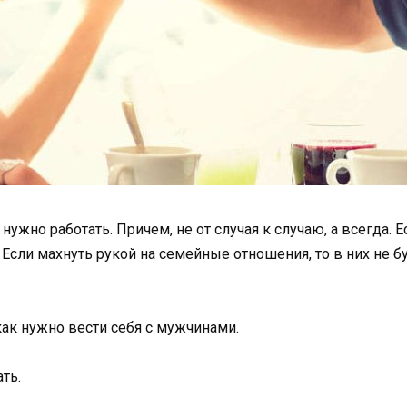
нужно работать. Причем, не от случая к случаю, а всегда.
Если махнуть рукой на семейные отношения, то в них не бу
ак нужно вести себя с мужчинами.
ть.