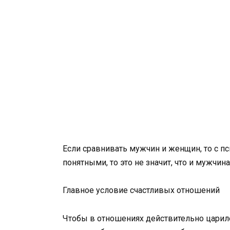
Если сравнивать мужчин и женщин, то с п
понятными, то это не значит, что и мужчина
Главное условие счастливых отношений
Чтобы в отношениях действительно царило