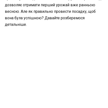
дозволяє отримати перший урожай вже ранньою
весною. Але як правильно провести посадку, щоб
вона була успішною? Давайте розберемося
детальніше.