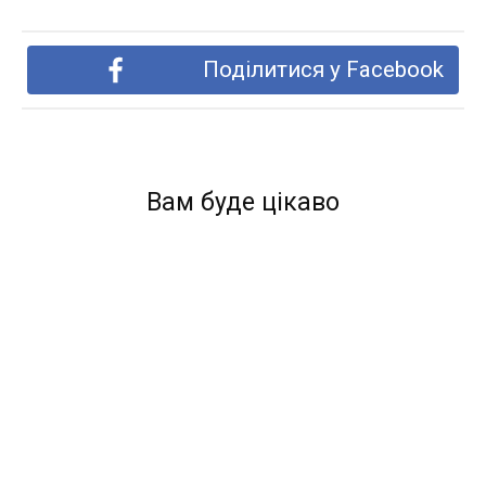
Поділитися у Facebook
Вам буде цікаво