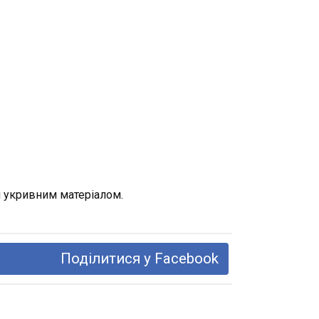
 укривним матеріалом.
Поділитися у Facebook