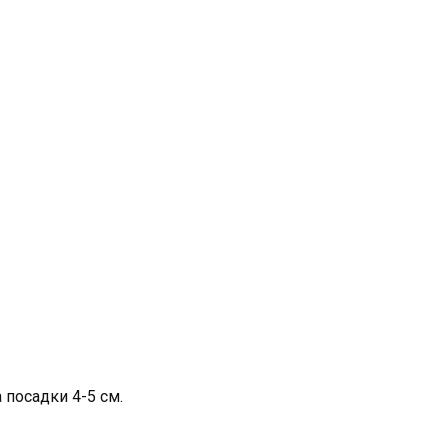
 посадки 4-5 см.