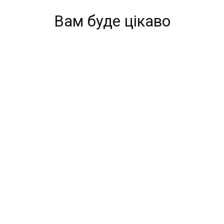
Вам буде цікаво