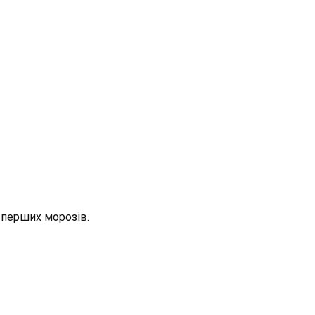
 перших морозів.