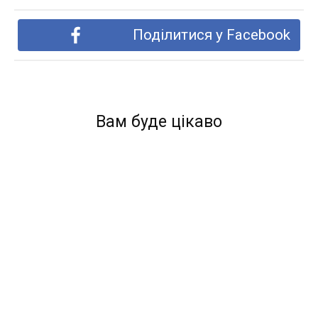
Поділитися у Facebook
Вам буде цікаво